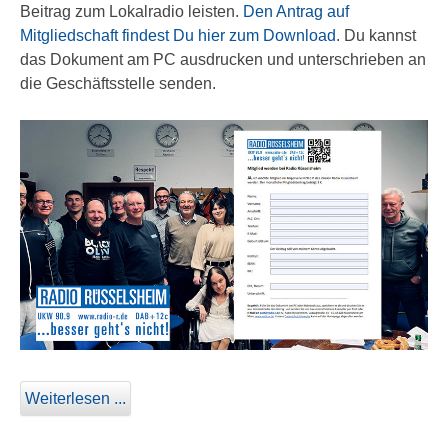
Beitrag zum Lokalradio leisten.
Den Antrag auf
Mitgliedschaft findest Du hier zum Download
. Du kannst
das Dokument am PC ausdrucken und unterschrieben an
die Geschäftsstelle senden.
Weiterlesen ...