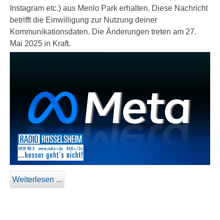
Instagram etc.) aus Menlo Park erhalten. Diese Nachricht
betrifft die Einwilligung zur Nutzung deiner
Kommunikationsdaten. Die Änderungen treten am 27.
Mai 2025 in Kraft.
Weiterlesen ...