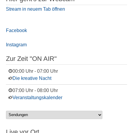
Stream in neuem Tab öffnen
Facebook
Instagram
Zur Zeit "ON AIR"
00:00 Uhr
-
07:00 Uhr
Die kreative Nacht
07:00 Uhr
-
08:00 Uhr
Veranstaltungskalender
Live vor Ort