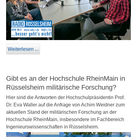
Weiterlesen ...
Gibt es an der Hochschule RheinMain in
Rüsselsheim militärische Forschung?
Hier sind die Antworten der Hochschulpräsidentin Prof.
Dr. Eva Waller auf die Anfrage von Achim Weidner zum
aktuellen Stand der militärischen Forschung an der
Hochschule RheinMain, insbesondere im Fachbereich
Ingenieurswissenschaften in Rüsselsheim.