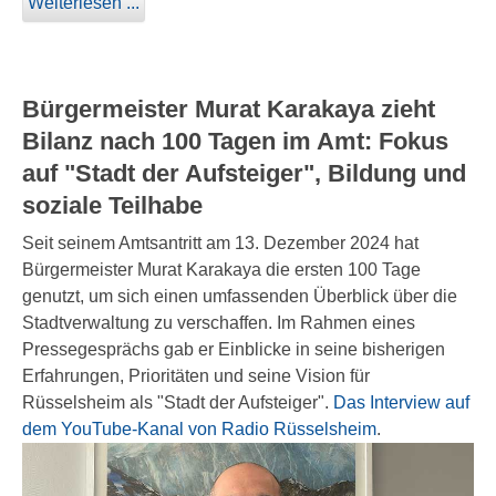
Weiterlesen ...
Bürgermeister Murat Karakaya zieht
Bilanz nach 100 Tagen im Amt: Fokus
auf "Stadt der Aufsteiger", Bildung und
soziale Teilhabe
Seit seinem Amtsantritt am 13. Dezember 2024 hat
Bürgermeister Murat Karakaya die ersten 100 Tage
genutzt, um sich einen umfassenden Überblick über die
Stadtverwaltung zu verschaffen. Im Rahmen eines
Pressegesprächs gab er Einblicke in seine bisherigen
Erfahrungen, Prioritäten und seine Vision für
Rüsselsheim als "Stadt der Aufsteiger".
Das Interview auf
dem YouTube-Kanal von Radio Rüsselsheim
.