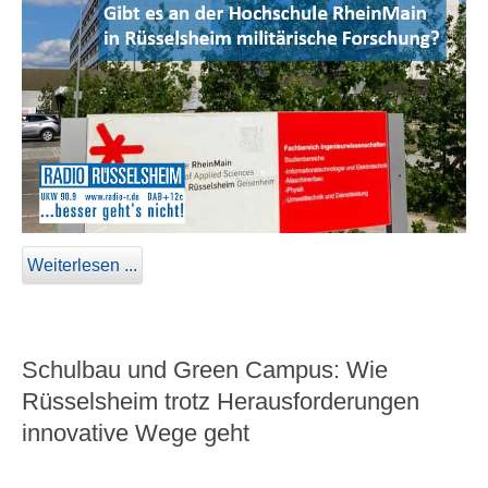
Weiterlesen ...
Schulbau und Green Campus: Wie
Rüsselsheim trotz Herausforderungen
innovative Wege geht