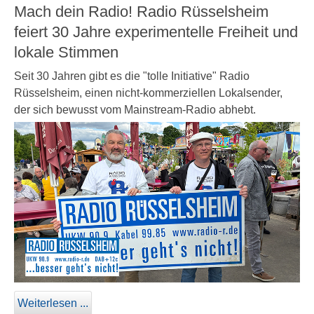
Mach dein Radio! Radio Rüsselsheim
feiert 30 Jahre experimentelle Freiheit und
lokale Stimmen
Seit 30 Jahren gibt es die "tolle Initiative" Radio
Rüsselsheim, einen nicht-kommerziellen Lokalsender,
der sich bewusst vom Mainstream-Radio abhebt.
Weiterlesen ...