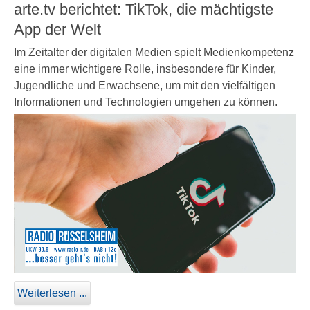
arte.tv berichtet: TikTok, die mächtigste
App der Welt
Im Zeitalter der digitalen Medien spielt Medienkompetenz
eine immer wichtigere Rolle, insbesondere für Kinder,
Jugendliche und Erwachsene, um mit den vielfältigen
Informationen und Technologien umgehen zu können.
Weiterlesen ...