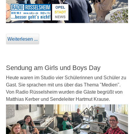
Weiterlesen ...
Sendung am Girls und Boys Day
Heute waren im Studio vier Schülerinnen und Schüler zu
Gast. Sie sprachen mit uns über das Thema "Medien".
Von Radio Rüsselsheim wurden die Gäste begrüßt von
Matthias Kerber und Sendeleiter Hartmut Krause.