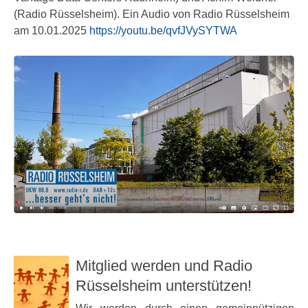
(Radio Rüsselsheim). Ein Audio von Radio Rüsselsheim
am 10.01.2025
https://youtu.be/qvfJVySYTWA
Mitglied werden und Radio
Rüsselsheim unterstützen!