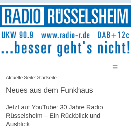
≡
Aktuelle Seite:
Startseite
Neues aus dem Funkhaus
Jetzt auf YouTube: 30 Jahre Radio
Rüsselsheim – Ein Rückblick und
Ausblick