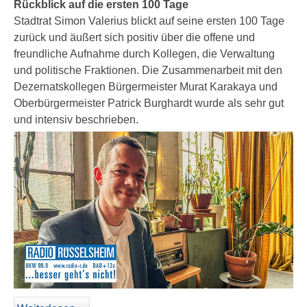
Rückblick auf die ersten 100 Tage
Stadtrat Simon Valerius blickt auf seine ersten 100 Tage
zurück und äußert sich positiv über die offene und
freundliche Aufnahme durch Kollegen, die Verwaltung
und politische Fraktionen. Die Zusammenarbeit mit den
Dezernatskollegen Bürgermeister Murat Karakaya und
Oberbürgermeister Patrick Burghardt wurde als sehr gut
und intensiv beschrieben.