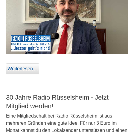
Weiterlesen ...
30 Jahre Radio Rüsselsheim - Jetzt
Mitglied werden!
Eine Mitgliedschaft bei Radio Rüsselsheim ist aus
mehreren Gründen eine gute Idee. Für nur 3 Euro im
Monat kannst du den Lokalsender unterstützen und einen