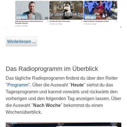
Weiterlesen ...
Das Radioprogramm im Überblick
Das tägliche Radioprogramm findest du über den Reiter
"
Programm
". Über die Auswahl "
Heute
" siehst du das
Tagesprogramm und kannst vorwärts und rückwärts den
vorherigen und den folgenden Tag anzeigen lassen. Über
die Auswahl "
Nach Woche
" bekommst du einen
Wochenüberblick.