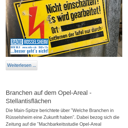
Weiterlesen ...
Branchen auf dem Opel-Areal -
Stellantisflächen
Die Main-Spitze berichtete über "Welche Branchen in
Rüsselsheim eine Zukunft haben". Dabei bezog sich die
Zeitung auf die "Machbarkeitsstudie Opel-Areal