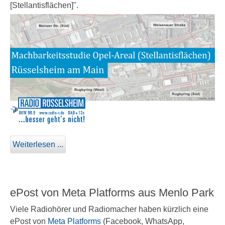
[Stellantisflächen]".
Weiterlesen ...
ePost von Meta Platforms aus Menlo Park
Viele Radiohörer und Radiomacher haben kürzlich eine
ePost von
Meta Platforms
(Facebook, WhatsApp,