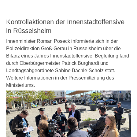
Kontrollaktionen der Innenstadtoffensive
in Rüsselsheim
Innenminister Roman Poseck informierte sich in der
Polizeidirektion Groß-Gerau in Rüsselsheim über die
Bilanz eines Jahres Innenstadtoffensive. Begleitung fand
durch Oberbürgermeister Patrick Burghardt und
Landtagsabgeordnete Sabine Bächle-Scholz statt.
Weitere Informationen in der Pressemitteilung des
Ministeriums.