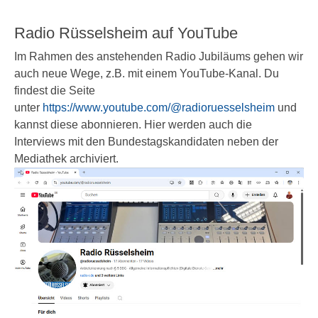
Radio Rüsselsheim auf YouTube
Im Rahmen des anstehenden Radio Jubiläums gehen wir
auch neue Wege, z.B. mit einem YouTube-Kanal. Du
findest die Seite
unter
https://www.youtube.com/@radioruesselsheim
und
kannst diese abonnieren. Hier werden auch die
Interviews mit den Bundestagskandidaten neben der
Mediathek archiviert.