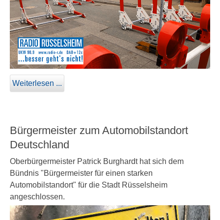
Weiterlesen ...
Bürgermeister zum Automobilstandort
Deutschland
Oberbürgermeister Patrick Burghardt hat sich dem
Bündnis "Bürgermeister für einen starken
Automobilstandort" für die Stadt Rüsselsheim
angeschlossen.