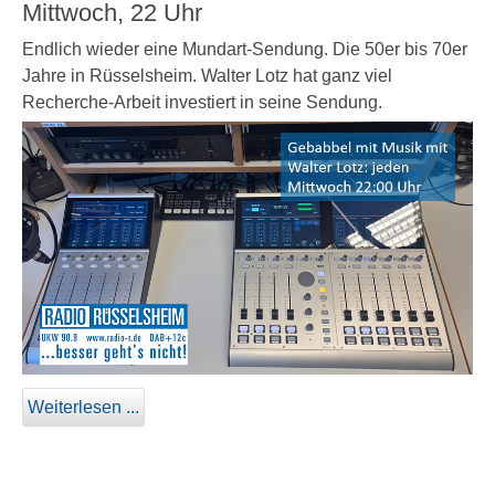
Mittwoch, 22 Uhr
Endlich wieder eine Mundart-Sendung. Die 50er bis 70er
Jahre in Rüsselsheim. Walter Lotz hat ganz viel
Recherche-Arbeit investiert in seine Sendung.
Weiterlesen ...