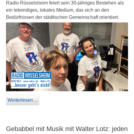
Radio Rüsselsheim feiert sein 30-jähriges Bestehen als
ein lebendiges, lokales Medium, das sich an den
Bedürfnissen der städtischen Gemeinschaft orientiert.
Weiterlesen ...
Gebabbel mit Musik mit Walter Lotz: jeden