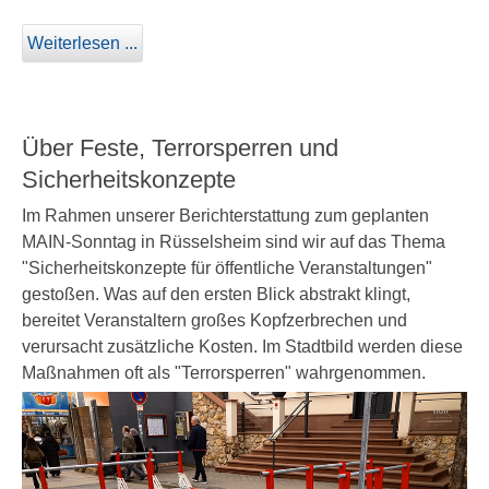
Weiterlesen ...
Über Feste, Terrorsperren und
Sicherheitskonzepte
Im Rahmen unserer Berichterstattung zum geplanten
MAIN-Sonntag in Rüsselsheim sind wir auf das Thema
"Sicherheitskonzepte für öffentliche Veranstaltungen"
gestoßen. Was auf den ersten Blick abstrakt klingt,
bereitet Veranstaltern großes Kopfzerbrechen und
verursacht zusätzliche Kosten. Im Stadtbild werden diese
Maßnahmen oft als "Terrorsperren" wahrgenommen.