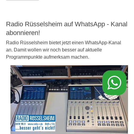
Radio Rüsselsheim auf WhatsApp - Kanal
abonnieren!
Radio Rüsselsheim bietet jetzt einen WhatsApp-Kanal
an. Damit wollen wir noch besser auf aktuelle
Programmpunkte aufmerksam machen.