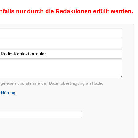
lls nur durch die Redaktionen erfüllt werden.
g gelesen und stimme der Datenübertragung an Radio
klärung.