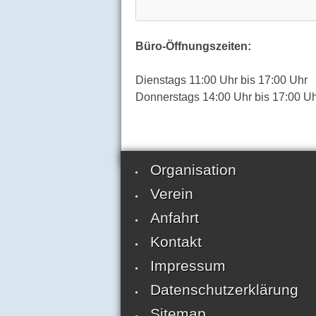
Büro-Öffnungszeiten:
Dienstags 11:00 Uhr bis 17:00 Uhr
Donnerstags 14:00 Uhr bis 17:00 U
Organisation
Verein
Anfahrt
Kontakt
Impressum
Datenschutzerklärung
Sitemap