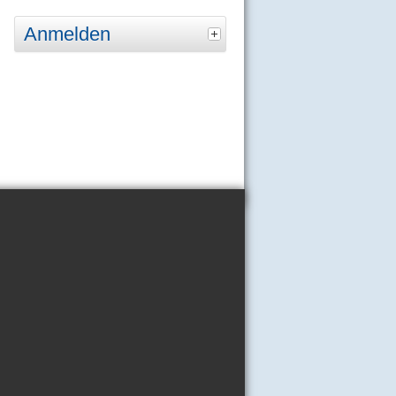
Anmelden