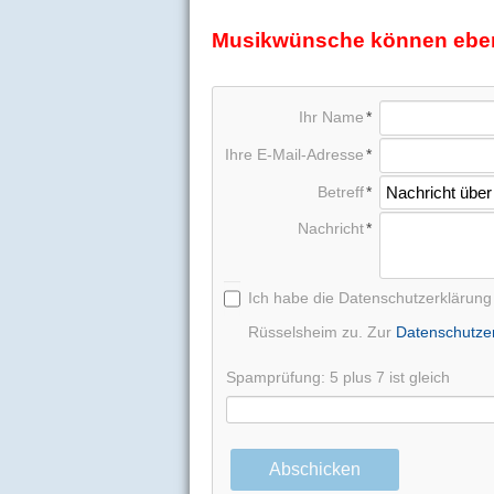
Musikwünsche können ebenfa
Ihr Name
Ihre E-Mail-Adresse
Betreff
Nachricht
Ich habe die Datenschutzerklärun
Rüsselsheim zu. Zur
Datenschutzer
Spamprüfung: 5 plus 7 ist gleich