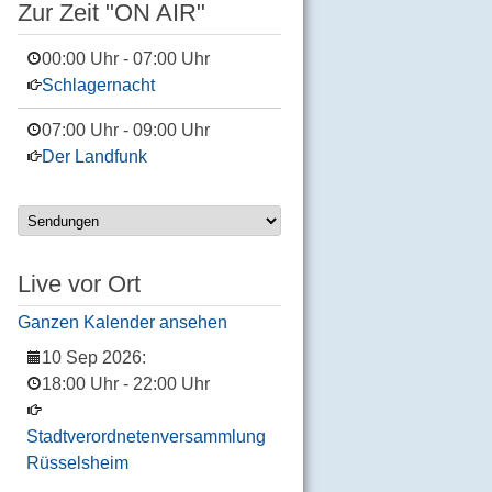
Zur Zeit "ON AIR"
00:00 Uhr
-
07:00 Uhr
Schlagernacht
07:00 Uhr
-
09:00 Uhr
Der Landfunk
Live vor Ort
Ganzen Kalender ansehen
10 Sep 2026
:
18:00 Uhr
-
22:00 Uhr
Stadtverordnetenversammlung
Rüsselsheim