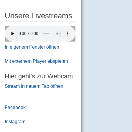
Unsere Livestreams
In eigenem Fenster öffnen
Mit externem Player abspielen
Hier geht's zur Webcam
Stream in neuem Tab öffnen
Facebook
Instagram