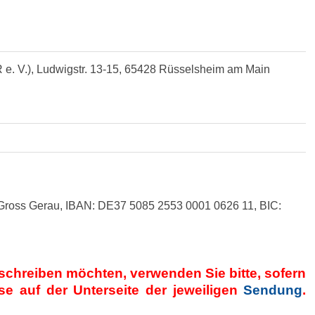
e. V.), Ludwigstr. 13-15, 65428 Rüsselsheim am Main
Gross Gerau, IBAN: DE37 5085 2553 0001 0626 11, BIC:
 schreiben möchten, verwenden Sie bitte, sofern
se auf der Unterseite der jeweiligen
Sendung
.