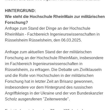
HINTERGRUND:
Wie steht die Hochschule RheinMain zur militärischen
Forschung?
Anfrage zum Stand der Dinge an der Hochschule
RheinMain - Fachbereich Ingenieurswissenschaften in
Rüsselsheim Rüsselsheim, den 06.03.2025.
Anfrage zum aktuellen Stand der der militärischen
Forschung an der Hochschule RheinMain, insbesondere
im Fachbereich Ingenieurswissenschaften in
Rüsselsheim, zu erfragen. Die Debatte um Zivilklauseln
und die Rolle von Hochschulen in der militärischen
Forschung hat in letzter Zeit an Brisanz gewonnen,
insbesondere vor dem Hintergrund des russischen
Angriffskriegs in der Ukraine und der von Bundeskanzler
Scholz ausgerufenen "Zeitenwende".