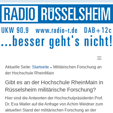
≡
Aktuelle Seite:
Startseite
Militärischen Forschung an
der Hochschule RheinMain
Gibt es an der Hochschule RheinMain in
Rüsselsheim militärische Forschung?
Hier sind die Antworten der Hochschulpräsidentin Prof.
Dr. Eva Waller auf die Anfrage von Achim Weidner zum
aktuellen Stand der militärischen Forschung an der