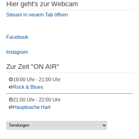
Hier geht's zur Webcam
Stream in neuem Tab öffnen
Facebook
Instagram
Zur Zeit "ON AIR"
19:00 Uhr
-
21:00 Uhr
Rock & Blues
21:00 Uhr
-
22:00 Uhr
Hauptsache Hart