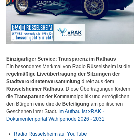
Einzigartiger Service: Transparenz im Rathaus
Ein besonderes Merkmal von Radio Rüsselsheim ist die
regelmäßige Liveübertragung der Sitzungen der
Stadtverordnetenversammlung
direkt aus dem
Rüsselsheimer Rathaus
. Diese Übertragungen fördern
die
Transparenz
der Kommunalpolitik und ermöglichen
den Bürgern eine direkte
Beteiligung
am politischen
Geschehen ihrer Stadt.
Im Aufbau ist xRAK -
Dokumentenportal Wahlperiode 2026 - 2031
.
Radio Rüsselsheim auf YouTube