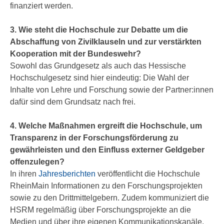
finanziert werden.
3. Wie steht die Hochschule zur Debatte um die
Abschaffung von Zivilklauseln und zur verstärkten
Kooperation mit der Bundeswehr?
Sowohl das Grundgesetz als auch das Hessische
Hochschulgesetz sind hier eindeutig: Die Wahl der
Inhalte von Lehre und Forschung sowie der Partner:innen
dafür sind dem Grundsatz nach frei.
4. Welche Maßnahmen ergreift die Hochschule, um
Transparenz in der Forschungsförderung zu
gewährleisten und den Einfluss externer Geldgeber
offenzulegen?
In ihren
Jahresberichten
veröffentlicht die Hochschule
RheinMain Informationen zu den Forschungsprojekten
sowie zu den Drittmittelgebern. Zudem kommuniziert die
HSRM regelmäßig über Forschungsprojekte an die
Medien und über ihre eigenen Kommunikationskanäle.