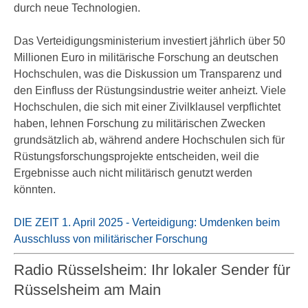
durch neue Technologien.
Das Verteidigungsministerium investiert jährlich über 50
Millionen Euro in militärische Forschung an deutschen
Hochschulen, was die Diskussion um Transparenz und
den Einfluss der Rüstungsindustrie weiter anheizt. Viele
Hochschulen, die sich mit einer Zivilklausel verpflichtet
haben, lehnen Forschung zu militärischen Zwecken
grundsätzlich ab, während andere Hochschulen sich für
Rüstungsforschungsprojekte entscheiden, weil die
Ergebnisse auch nicht militärisch genutzt werden
könnten.
DIE ZEIT 1. April 2025 - Verteidigung: Umdenken beim
Ausschluss von militärischer Forschung
Radio Rüsselsheim: Ihr lokaler Sender für
Rüsselsheim am Main