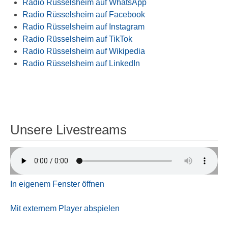
Radio Rüsselsheim auf WhatsApp
Radio Rüsselsheim auf Facebook
Radio Rüsselsheim auf Instagram
Radio Rüsselsheim auf TikTok
Radio Rüsselsheim auf Wikipedia
Radio Rüsselsheim auf LinkedIn
Unsere Livestreams
In eigenem Fenster öffnen
Mit externem Player abspielen