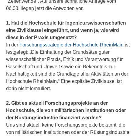
"Zeitenwende". Auf unsere schriftliche Anfrage vom
06.03. liegen jetzt die Antworten vor.
1.
Hat die Hochschule für Ingenieurswissenschaften
eine Zivilklausel eingeführt, und wenn ja, wie wird
diese in der Praxis umgesetzt?
In der
Forschungsstrategie der Hochschule RheinMain
ist
festgelegt: „Die Einhaltung der Grundsätze guter
wissenschaftlicher Praxis, Ethik und Verantwortung für
Gesellschaft und Umwelt sowie ein Bekenntnis zur
Nachhaltigkeit sind die Grundlage aller Aktivitäten an der
Hochschule RheinMain.“ Eine explizite Zivilklausel ist
darin nicht formuliert.
2. Gibt es aktuell Forschungsprojekte an der
Hochschule, die von militärischen Institutionen oder
der Rüstungsindustrie finanziert werden?
Uns sind aktuell keine Forschungsprojekte bekannt, die
von militärischen Institutionen oder der Rüstungsindustrie