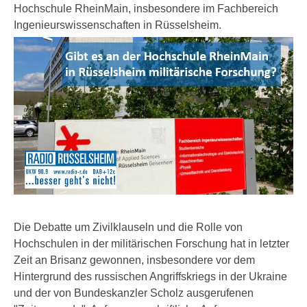
Hochschule RheinMain, insbesondere im Fachbereich
Ingenieurswissenschaften in Rüsselsheim.
Die Debatte um Zivilklauseln und die Rolle von
Hochschulen in der militärischen Forschung hat in letzter
Zeit an Brisanz gewonnen, insbesondere vor dem
Hintergrund des russischen Angriffskriegs in der Ukraine
und der von Bundeskanzler Scholz ausgerufenen