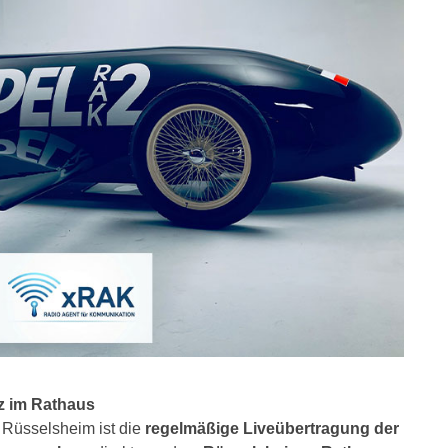
nz im Rathaus
Rüsselsheim ist die
regelmäßige Liveübertragung der