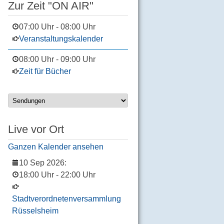
Zur Zeit "ON AIR"
07:00 Uhr
-
08:00 Uhr
Veranstaltungskalender
08:00 Uhr
-
09:00 Uhr
Zeit für Bücher
Live vor Ort
Ganzen Kalender ansehen
10 Sep 2026
:
18:00 Uhr
-
22:00 Uhr
Stadtverordnetenversammlung
Rüsselsheim