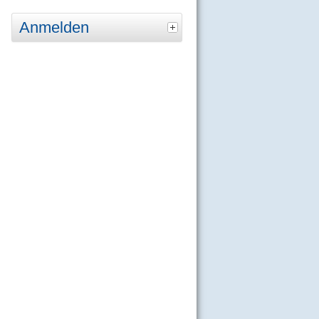
Anmelden