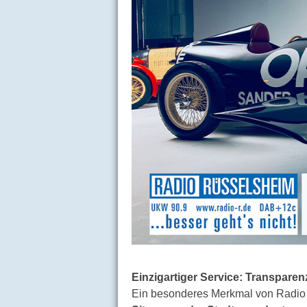
Einzigartiger Service: Transpare
Ein besonderes Merkmal von Radio 