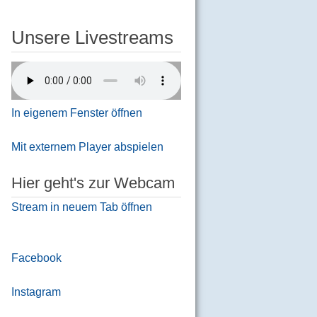
Unsere Livestreams
In eigenem Fenster öffnen
Mit externem Player abspielen
Hier geht's zur Webcam
Stream in neuem Tab öffnen
Facebook
Instagram