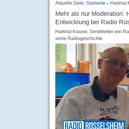
Aktuelle Seite:
Startseite
Hartmut 
Mehr als nur Moderation: 
Entwicklung bei Radio Rü
Hartmut Krause, Sendeleiter von R
seine Radiogeschichte.