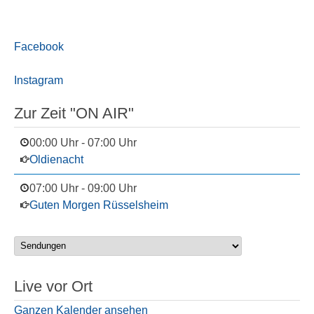
Facebook
Instagram
Zur Zeit "ON AIR"
00:00 Uhr
-
07:00 Uhr
Oldienacht
07:00 Uhr
-
09:00 Uhr
Guten Morgen Rüsselsheim
Live vor Ort
Ganzen Kalender ansehen