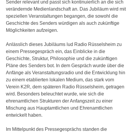
Sender relevant und passt sich kontinuierlich an die sich
verändernde Medienlandschaft an. Das Jubiläum wird mit
speziellen Veranstaltungen begangen, die sowohl die
Geschichte des Senders würdigen als auch zukünftige
Möglichkeiten aufzeigen.
Anlässlich dieses Jubiläums lud Radio Rüsselsheim zu
einem Pressegespräch ein, das Einblicke in die
Geschichte, Struktur, Philosophie und die zukünftigen
Pläne des Senders bot. In dem Gespräch wurde über die
Anfänge als Veranstaltungsradio und die Entwicklung hin
zu einem etablierten lokalen Medium, das stark vom
Verein K2R, dem späteren Radio Rüsselsheim, getragen
wird. Besonders beleuchtet wurde, wie sich die
ehrenamtlichen Strukturen der Anfangszeit zu einer
Mischung aus Hauptamtlichen und Ehrenamtlichen
entwickelt haben.
Im Mittelpunkt des Pressegesprächs standen die