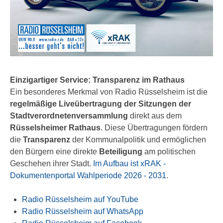
Einzigartiger Service: Transparenz im Rathaus
Ein besonderes Merkmal von Radio Rüsselsheim ist die
regelmäßige Liveübertragung der Sitzungen der
Stadtverordnetenversammlung
direkt aus dem
Rüsselsheimer Rathaus
. Diese Übertragungen fördern
die
Transparenz
der Kommunalpolitik und ermöglichen
den Bürgern eine direkte
Beteiligung
am politischen
Geschehen ihrer Stadt.
Im Aufbau ist xRAK -
Dokumentenportal Wahlperiode 2026 - 2031
.
Radio Rüsselsheim auf YouTube
Radio Rüsselsheim auf WhatsApp