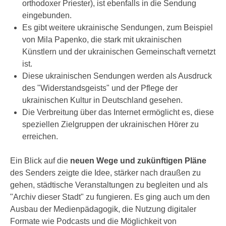
orthodoxer Priester), ist ebenfalls in die Sendung
eingebunden.
Es gibt weitere ukrainische Sendungen, zum Beispiel
von Mila Papenko, die stark mit ukrainischen
Künstlern und der ukrainischen Gemeinschaft vernetzt
ist.
Diese ukrainischen Sendungen werden als Ausdruck
des "Widerstandsgeists" und der Pflege der
ukrainischen Kultur in Deutschland gesehen.
Die Verbreitung über das Internet ermöglicht es, diese
speziellen Zielgruppen der ukrainischen Hörer zu
erreichen.
Ein Blick auf die
neuen Wege und zukünftigen Pläne
des Senders zeigte die Idee, stärker nach draußen zu
gehen, städtische Veranstaltungen zu begleiten und als
"Archiv dieser Stadt" zu fungieren. Es ging auch um den
Ausbau der Medienpädagogik, die Nutzung digitaler
Formate wie Podcasts und die Möglichkeit von