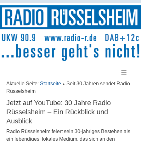
≡
Aktuelle Seite:
Startseite
Seit 30 Jahren sendet Radio
Rüsselsheim
Jetzt auf YouTube: 30 Jahre Radio
Rüsselsheim – Ein Rückblick und
Ausblick
Radio Rüsselsheim feiert sein 30-jähriges Bestehen als
ein lebendiges, lokales Medium, das sich an den