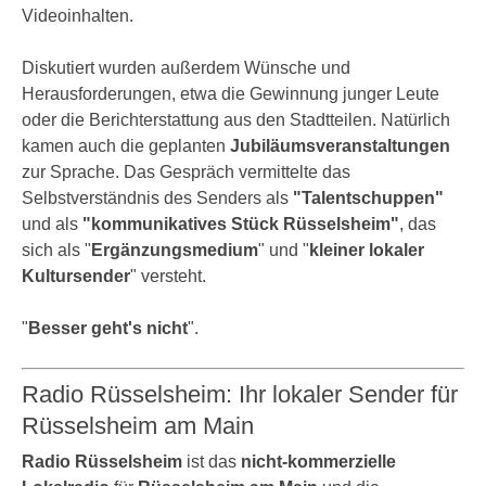
Videoinhalten.
Diskutiert wurden außerdem Wünsche und
Herausforderungen, etwa die Gewinnung junger Leute
oder die Berichterstattung aus den Stadtteilen. Natürlich
kamen auch die geplanten
Jubiläumsveranstaltungen
zur Sprache. Das Gespräch vermittelte das
Selbstverständnis des Senders als
"Talentschuppen"
und als
"kommunikatives Stück Rüsselsheim"
, das
sich als "
Ergänzungsmedium
" und "
kleiner lokaler
Kultursender
" versteht.
"
Besser geht's nicht
".
Radio Rüsselsheim: Ihr lokaler Sender für
Rüsselsheim am Main
Radio Rüsselsheim
ist das
nicht-kommerzielle