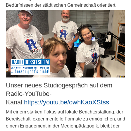
Bedürfnissen der städtischen Gemeinschaft orientiert.
Unser neues Studiogespräch auf dem
Radio-YouTube-
Kanal
https://youtu.be/owhKaoXStss
.
Mit einem starken Fokus auf lokale Berichterstattung, der
Bereitschaft, experimentelle Formate zu ermöglichen, und
einem Engagement in der Medienpädagogik, bleibt der