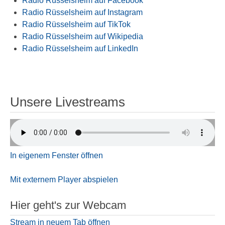
Radio Rüsselsheim auf Facebook
Radio Rüsselsheim auf Instagram
Radio Rüsselsheim auf TikTok
Radio Rüsselsheim auf Wikipedia
Radio Rüsselsheim auf LinkedIn
Unsere Livestreams
In eigenem Fenster öffnen
Mit externem Player abspielen
Hier geht's zur Webcam
Stream in neuem Tab öffnen