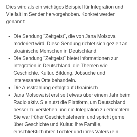
Dies wird als ein wichtiges Beispiel für Integration und
Vielfalt im Sender hervorgehoben. Konkret werden
genannt:
Die Sendung "Zeitgeist", die von Jana Molsova
moderiert wird. Diese Sendung richtet sich gezielt an
ukrainische Menschen in Deutschland.
Die Sendung "Zeitgeist" bietet Informationen zur
Integration in Deutschland, die Themen wie
Geschichte, Kultur, Bildung, Jobsuche und
interessante Orte behandeln.
Die Ausstrahlung erfolgt auf Ukrainisch.
Jana Molsova ist erst seit etwas über einem Jahr beim
Radio aktiv. Sie nutzt die Plattform, um Deutschland
besser zu verstehen und die Integration zu erleichtern.
Sie war früher Geschichtslehrerin und spricht gerne
über Geschichte und Kultur. Ihre Familie,
einschließlich ihrer Töchter und ihres Vaters (ein