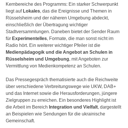
Kernbereiche des Programms: Ein starker Schwerpunkt
liegt auf
Lokales
, das die Ereignisse und Themen in
Rüsselsheim und der näheren Umgebung abdeckt,
einschließlich der Übertragung wichtiger
Stadtversammlungen. Daneben bietet der Sender Raum
für
Experimentelles
, Formate, die man sonst nicht im
Radio hört. Ein weiterer wichtiger Pfeiler ist die
Medienpädagogik und die Angebot an Schulen in
Rüsselsheim und Umgebung
, mit Angeboten zur
Vermittlung von Medienkompetenz an Schulen.
Das Pressegespräch thematisierte auch die Reichweite
über verschiedene Verbreitungswege wie UKW, DAB+
und das Internet sowie die Herausforderungen, jüngere
Zielgruppen zu erreichen. Ein besonderes Highlight ist
die Arbeit im Bereich
Integration und Vielfalt
, dargestellt
an Beispielen wie Sendungen für die ukrainische
Gemeinschaft.