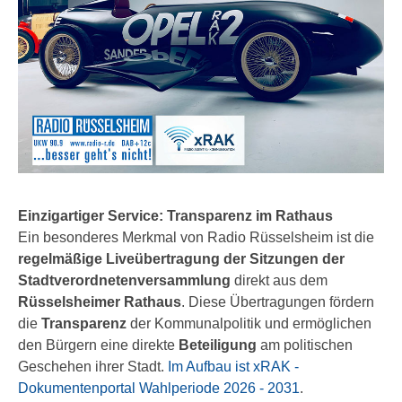
Einzigartiger Service: Transparenz im Rathaus
Ein besonderes Merkmal von Radio Rüsselsheim ist die
regelmäßige Liveübertragung der Sitzungen der
Stadtverordnetenversammlung
direkt aus dem
Rüsselsheimer Rathaus
. Diese Übertragungen fördern
die
Transparenz
der Kommunalpolitik und ermöglichen
den Bürgern eine direkte
Beteiligung
am politischen
Geschehen ihrer Stadt.
Im Aufbau ist xRAK -
Dokumentenportal Wahlperiode 2026 - 2031
.