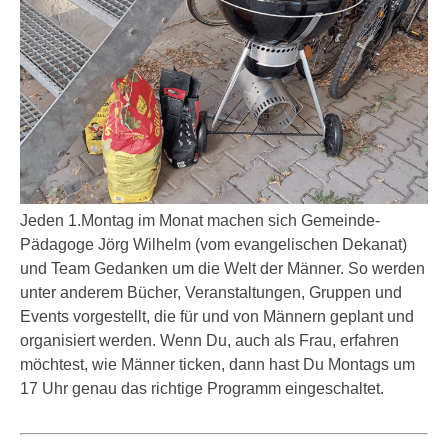
Jeden 1.Montag im Monat machen sich Gemeinde-
Pädagoge Jörg Wilhelm (vom evangelischen Dekanat)
und Team Gedanken um die Welt der Männer. So werden
unter anderem Bücher, Veranstaltungen, Gruppen und
Events vorgestellt, die für und von Männern geplant und
organisiert werden. Wenn Du, auch als Frau, erfahren
möchtest, wie Männer ticken, dann hast Du Montags um
17 Uhr genau das richtige Programm eingeschaltet.