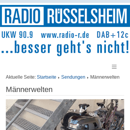
≡
Aktuelle Seite:
Startseite
Sendungen
Männerwelten
Männerwelten