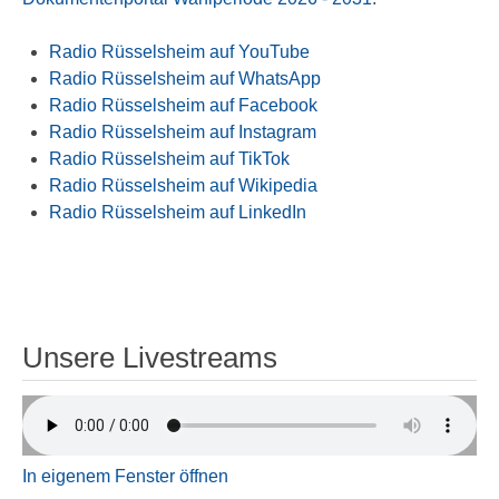
Radio Rüsselsheim auf YouTube
Radio Rüsselsheim auf WhatsApp
Radio Rüsselsheim auf Facebook
Radio Rüsselsheim auf Instagram
Radio Rüsselsheim auf TikTok
Radio Rüsselsheim auf Wikipedia
Radio Rüsselsheim auf LinkedIn
Unsere Livestreams
In eigenem Fenster öffnen