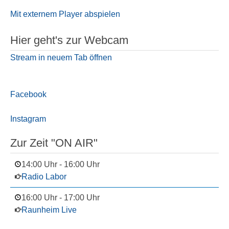
Mit externem Player abspielen
Hier geht's zur Webcam
Stream in neuem Tab öffnen
Facebook
Instagram
Zur Zeit "ON AIR"
14:00 Uhr
-
16:00 Uhr
Radio Labor
16:00 Uhr
-
17:00 Uhr
Raunheim Live