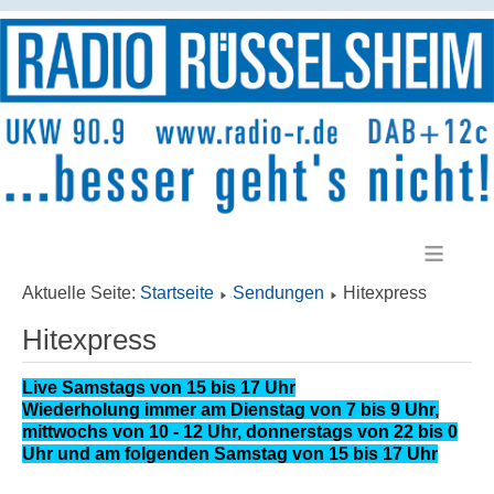
≡
Aktuelle Seite:
Startseite
Sendungen
Hitexpress
Hitexpress
Live Samstags von 15 bis 17 Uhr
Wiederholung immer am Dienstag von 7 bis 9 Uhr,
mittwochs von 10 - 12 Uhr, donnerstags von 22 bis 0
Uhr und am folgenden Samstag von 15 bis 17 Uhr