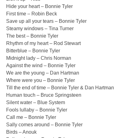
Hide your heart – Bonnie Tyler
First time – Robin Beck
Save up all your tears – Bonnie Tyler
Steamy windows – Tina Turner
The best – Bonnie Tyler
Rhythm of my heart – Rod Stewart
Bitterblue – Bonnie Tyler
Midnight lady – Chris Norman
Against the wind – Bonnie Tyler
We are the young – Dan Hartman
Where were you – Bonnie Tyler
Till the end of time – Bonnie Tyler & Dan Hartman
Human touch – Bruce Springsteen
Silent water – Blue System
Fools lullaby – Bonnie Tyler
Call me – Bonnie Tyler
Sally comes around – Bonnie Tyler
Birds – Anouk