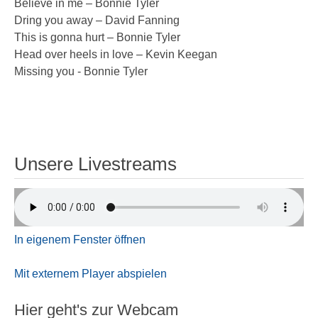
Believe in me – Bonnie Tyler
Dring you away – David Fanning
This is gonna hurt – Bonnie Tyler
Head over heels in love – Kevin Keegan
Missing you - Bonnie Tyler
Unsere Livestreams
In eigenem Fenster öffnen
Mit externem Player abspielen
Hier geht's zur Webcam