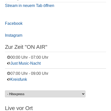
Stream in neuem Tab öffnen
Facebook
Instagram
Zur Zeit "ON AIR"
00:00 Uhr
-
07:00 Uhr
Just Music-Nacht
07:00 Uhr
-
09:00 Uhr
Kreisfunk
Live vor Ort