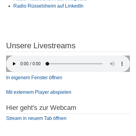
Radio Rüsselsheim auf LinkedIn
Unsere Livestreams
In eigenem Fenster öffnen
Mit externem Player abspielen
Hier geht's zur Webcam
Stream in neuem Tab öffnen