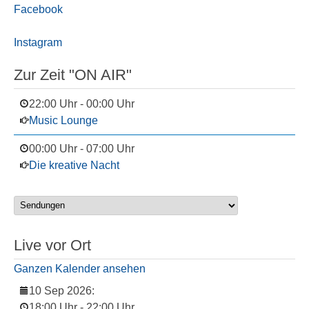
Facebook
Instagram
Zur Zeit "ON AIR"
22:00 Uhr
-
00:00 Uhr
Music Lounge
00:00 Uhr
-
07:00 Uhr
Die kreative Nacht
Live vor Ort
Ganzen Kalender ansehen
10 Sep 2026
:
18:00 Uhr
-
22:00 Uhr