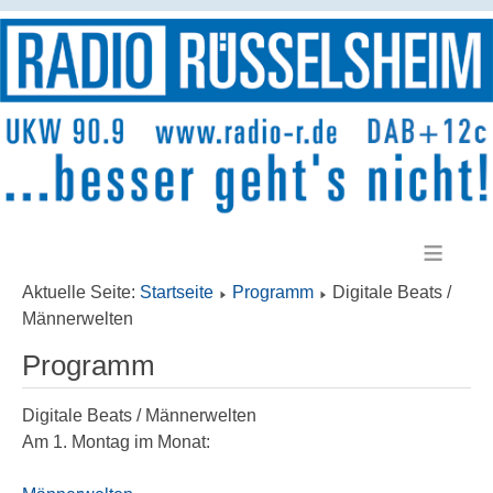
≡
Aktuelle Seite:
Startseite
Programm
Digitale Beats /
Männerwelten
Programm
Digitale Beats / Männerwelten
Am 1. Montag im Monat: