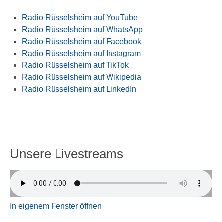
Radio Rüsselsheim auf YouTube
Radio Rüsselsheim auf WhatsApp
Radio Rüsselsheim auf Facebook
Radio Rüsselsheim auf Instagram
Radio Rüsselsheim auf TikTok
Radio Rüsselsheim auf Wikipedia
Radio Rüsselsheim auf LinkedIn
Unsere Livestreams
In eigenem Fenster öffnen