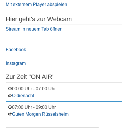
Mit externem Player abspielen
Hier geht's zur Webcam
Stream in neuem Tab öffnen
Facebook
Instagram
Zur Zeit "ON AIR"
00:00 Uhr
-
07:00 Uhr
Oldienacht
07:00 Uhr
-
09:00 Uhr
Guten Morgen Rüsselsheim