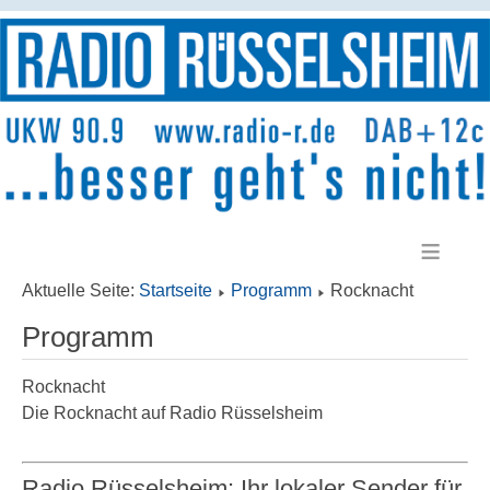
≡
Aktuelle Seite:
Startseite
Programm
Rocknacht
Programm
Rocknacht
Die Rocknacht auf Radio Rüsselsheim
Radio Rüsselsheim: Ihr lokaler Sender für