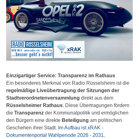
Einzigartiger Service: Transparenz im Rathaus
Ein besonderes Merkmal von Radio Rüsselsheim ist die
regelmäßige Liveübertragung der Sitzungen der
Stadtverordnetenversammlung
direkt aus dem
Rüsselsheimer Rathaus
. Diese Übertragungen fördern
die
Transparenz
der Kommunalpolitik und ermöglichen
den Bürgern eine direkte
Beteiligung
am politischen
Geschehen ihrer Stadt.
Im Aufbau ist xRAK -
Dokumentenportal Wahlperiode 2026 - 2031
.