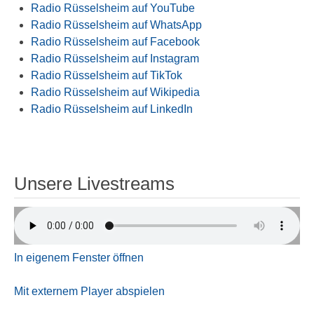
Radio Rüsselsheim auf YouTube
Radio Rüsselsheim auf WhatsApp
Radio Rüsselsheim auf Facebook
Radio Rüsselsheim auf Instagram
Radio Rüsselsheim auf TikTok
Radio Rüsselsheim auf Wikipedia
Radio Rüsselsheim auf LinkedIn
Unsere Livestreams
In eigenem Fenster öffnen
Mit externem Player abspielen