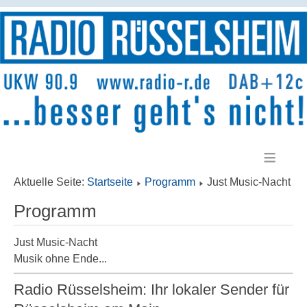
≡
Aktuelle Seite:
Startseite
Programm
Just Music-Nacht
Programm
Just Music-Nacht
Musik ohne Ende...
Radio Rüsselsheim: Ihr lokaler Sender für