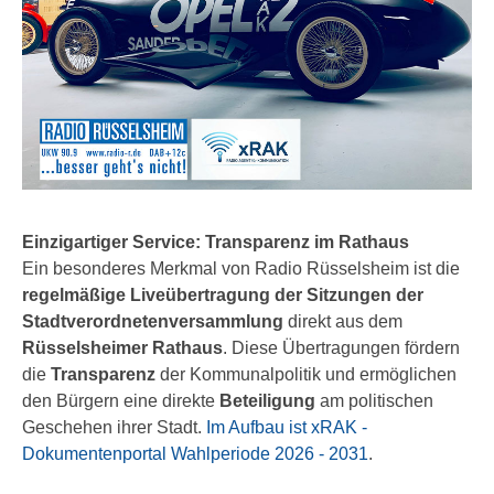
Einzigartiger Service: Transparenz im Rathaus
Ein besonderes Merkmal von Radio Rüsselsheim ist die
regelmäßige Liveübertragung der Sitzungen der
Stadtverordnetenversammlung
direkt aus dem
Rüsselsheimer Rathaus
. Diese Übertragungen fördern
die
Transparenz
der Kommunalpolitik und ermöglichen
den Bürgern eine direkte
Beteiligung
am politischen
Geschehen ihrer Stadt.
Im Aufbau ist xRAK -
Dokumentenportal Wahlperiode 2026 - 2031
.