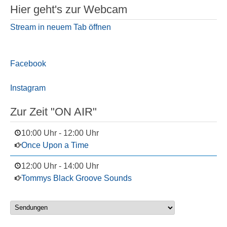
Hier geht's zur Webcam
Stream in neuem Tab öffnen
Facebook
Instagram
Zur Zeit "ON AIR"
10:00 Uhr
-
12:00 Uhr
Once Upon a Time
12:00 Uhr
-
14:00 Uhr
Tommys Black Groove Sounds