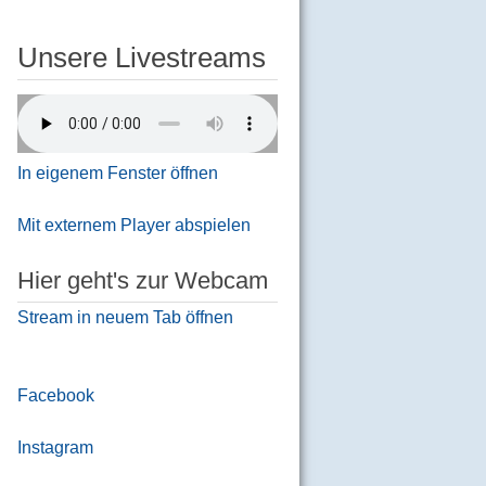
Unsere Livestreams
In eigenem Fenster öffnen
Mit externem Player abspielen
Hier geht's zur Webcam
Stream in neuem Tab öffnen
Facebook
Instagram