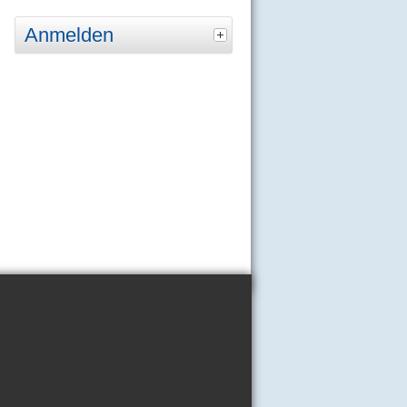
Anmelden