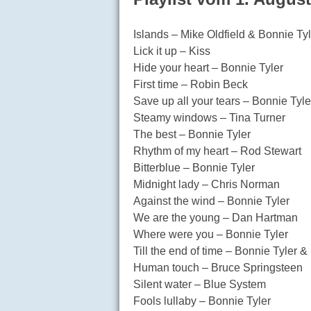
Islands – Mike Oldfield & Bonnie Tyl
Lick it up – Kiss
Hide your heart – Bonnie Tyler
First time – Robin Beck
Save up all your tears – Bonnie Tyle
Steamy windows – Tina Turner
The best – Bonnie Tyler
Rhythm of my heart – Rod Stewart
Bitterblue – Bonnie Tyler
Midnight lady – Chris Norman
Against the wind – Bonnie Tyler
We are the young – Dan Hartman
Where were you – Bonnie Tyler
Till the end of time – Bonnie Tyler
Human touch – Bruce Springsteen
Silent water – Blue System
Fools lullaby – Bonnie Tyler