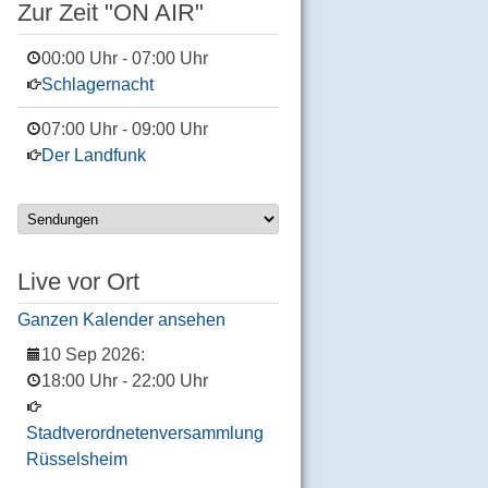
Zur Zeit "ON AIR"
00:00 Uhr
-
07:00 Uhr
Schlagernacht
07:00 Uhr
-
09:00 Uhr
Der Landfunk
Live vor Ort
Ganzen Kalender ansehen
10 Sep 2026
:
18:00 Uhr
-
22:00 Uhr
Stadtverordnetenversammlung
Rüsselsheim