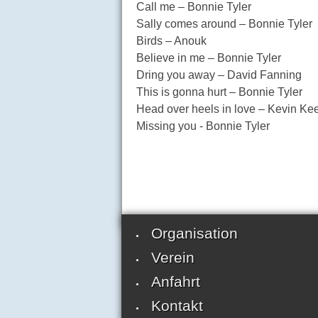
Call me – Bonnie Tyler
Sally comes around – Bonnie Tyler
Birds – Anouk
Believe in me – Bonnie Tyler
Dring you away – David Fanning
This is gonna hurt – Bonnie Tyler
Head over heels in love – Kevin Ke
Missing you - Bonnie Tyler
Organisation
Verein
Anfahrt
Kontakt