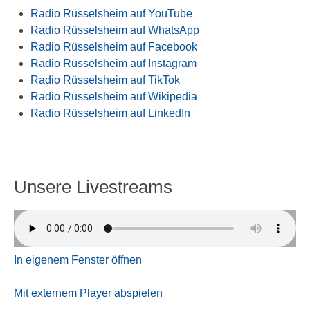
Radio Rüsselsheim auf YouTube
Radio Rüsselsheim auf WhatsApp
Radio Rüsselsheim auf Facebook
Radio Rüsselsheim auf Instagram
Radio Rüsselsheim auf TikTok
Radio Rüsselsheim auf Wikipedia
Radio Rüsselsheim auf LinkedIn
Unsere Livestreams
In eigenem Fenster öffnen
Mit externem Player abspielen