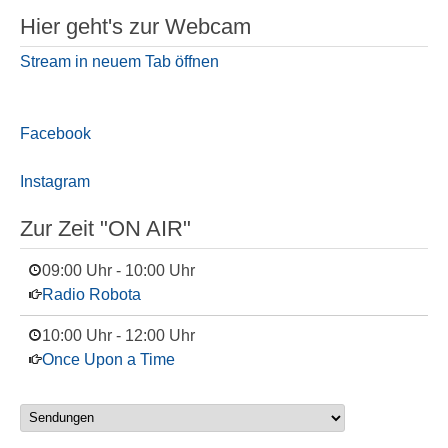
Hier geht's zur Webcam
Stream in neuem Tab öffnen
Facebook
Instagram
Zur Zeit "ON AIR"
09:00 Uhr
-
10:00 Uhr
Radio Robota
10:00 Uhr
-
12:00 Uhr
Once Upon a Time