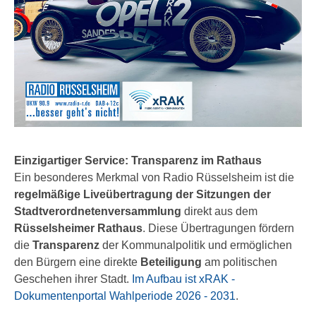
Einzigartiger Service: Transparenz im Rathaus
Ein besonderes Merkmal von Radio Rüsselsheim ist die
regelmäßige Liveübertragung der Sitzungen der
Stadtverordnetenversammlung
direkt aus dem
Rüsselsheimer Rathaus
. Diese Übertragungen fördern
die
Transparenz
der Kommunalpolitik und ermöglichen
den Bürgern eine direkte
Beteiligung
am politischen
Geschehen ihrer Stadt.
Im Aufbau ist xRAK -
Dokumentenportal Wahlperiode 2026 - 2031
.