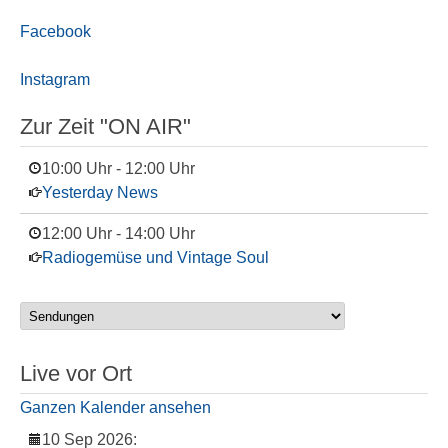
Facebook
Instagram
Zur Zeit "ON AIR"
10:00 Uhr
-
12:00 Uhr
Yesterday News
12:00 Uhr
-
14:00 Uhr
Radiogemüse und Vintage Soul
Live vor Ort
Ganzen Kalender ansehen
10 Sep 2026
: