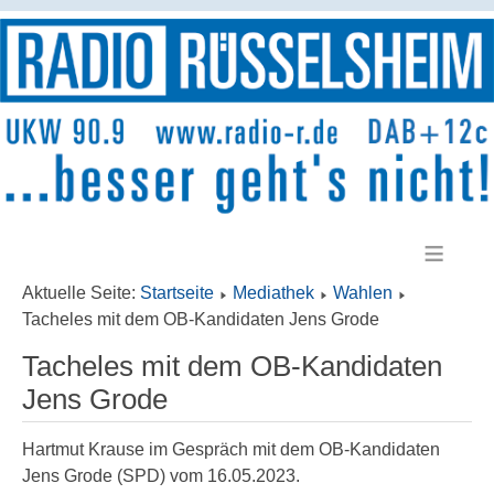
≡
Aktuelle Seite:
Startseite
Mediathek
Wahlen
Tacheles mit dem OB-Kandidaten Jens Grode
Tacheles mit dem OB-Kandidaten
Jens Grode
Hartmut Krause im Gespräch mit dem OB-Kandidaten
Jens Grode (SPD) vom 16.05.2023.