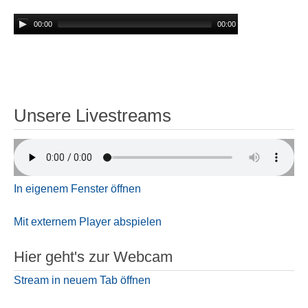
00:00
00:00
Unsere Livestreams
In eigenem Fenster öffnen
Mit externem Player abspielen
Hier geht's zur Webcam
Stream in neuem Tab öffnen