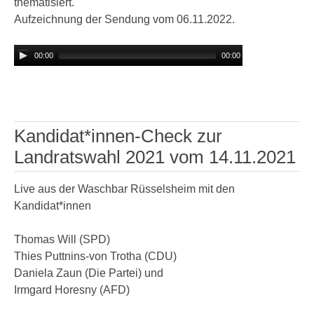
thematisiert.
Aufzeichnung der Sendung vom 06.11.2022.
00:00
00:00
Kandidat*innen-Check zur
Landratswahl 2021 vom 14.11.2021
Live aus der Waschbar Rüsselsheim mit den
Kandidat*innen
Thomas Will (SPD)
Thies Puttnins-von Trotha (CDU)
Daniela Zaun (Die Partei) und
Irmgard Horesny (AFD)