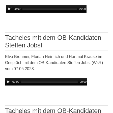
00:00
00:00
Tacheles mit dem OB-Kandidaten
Steffen Jobst
Elva Brehmer, Florian Heinrich und Hartmut Krause im
Gespräch mit dem OB-Kandidaten Steffen Jobst (WsR)
vom 07.05.2023.
00:00
00:00
Tacheles mit dem OB-Kandidaten