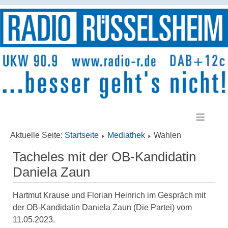
≡
Aktuelle Seite:
Startseite
Mediathek
Wahlen
Tacheles mit der OB-Kandidatin
Daniela Zaun
Hartmut Krause und Florian Heinrich im Gespräch mit
der OB-Kandidatin Daniela Zaun (Die Partei) vom
11.05.2023.