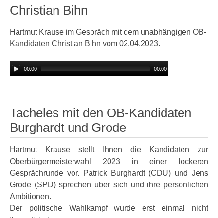
Christian Bihn
Hartmut Krause im Gespräch mit dem unabhängigen OB-
Kandidaten Christian Bihn vom 02.04.2023.
00:00
00:00
Tacheles mit den OB-Kandidaten
Burghardt und Grode
Hartmut Krause stellt Ihnen die Kandidaten zur
Oberbürgermeisterwahl 2023 in einer lockeren
Gesprächrunde vor. Patrick Burghardt (CDU) und Jens
Grode (SPD) sprechen über sich und ihre persönlichen
Ambitionen.
Der politische Wahlkampf wurde erst einmal nicht