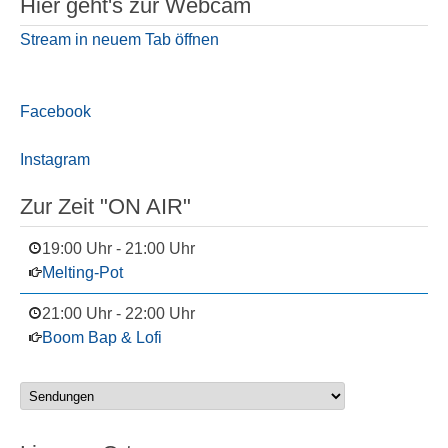
Hier geht's zur Webcam
Stream in neuem Tab öffnen
Facebook
Instagram
Zur Zeit "ON AIR"
19:00 Uhr
-
21:00 Uhr
Melting-Pot
21:00 Uhr
-
22:00 Uhr
Boom Bap & Lofi