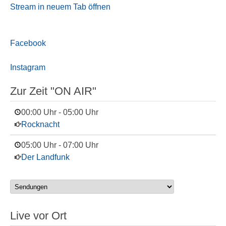
Stream in neuem Tab öffnen
Facebook
Instagram
Zur Zeit "ON AIR"
00:00 Uhr
-
05:00 Uhr
Rocknacht
05:00 Uhr
-
07:00 Uhr
Der Landfunk
Live vor Ort