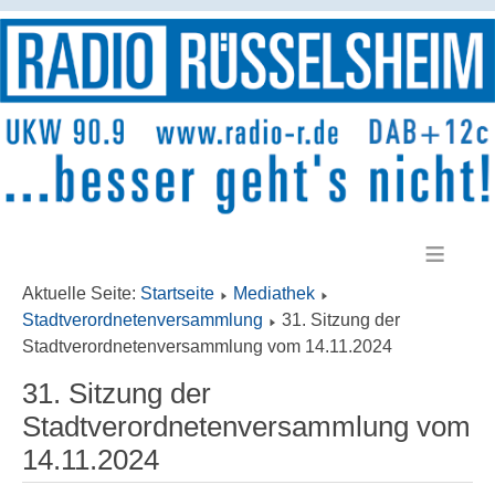
≡
Aktuelle Seite:
Startseite
Mediathek
Stadtverordnetenversammlung
31. Sitzung der
Stadtverordnetenversammlung vom 14.11.2024
31. Sitzung der
Stadtverordnetenversammlung vom
14.11.2024