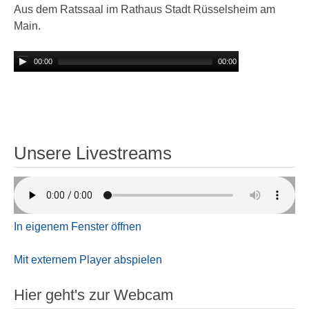
Aus dem Ratssaal im Rathaus Stadt Rüsselsheim am
Main.
00:00
00:00
Unsere Livestreams
In eigenem Fenster öffnen
Mit externem Player abspielen
Hier geht's zur Webcam