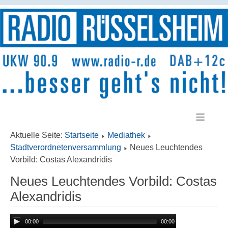
≡
Aktuelle Seite:
Startseite
Mediathek
Stadtverordnetenversammlung
Neues Leuchtendes
Vorbild: Costas Alexandridis
Neues Leuchtendes Vorbild: Costas
Alexandridis
00:00
00:00