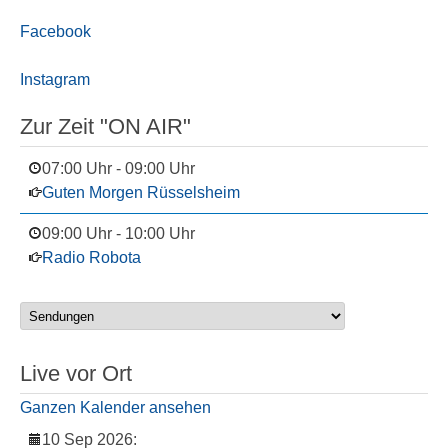
Facebook
Instagram
Zur Zeit "ON AIR"
07:00 Uhr
-
09:00 Uhr
Guten Morgen Rüsselsheim
09:00 Uhr
-
10:00 Uhr
Radio Robota
Live vor Ort
Ganzen Kalender ansehen
10 Sep 2026
: