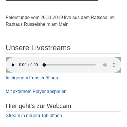
Feierstunde vom 20.11.2019 live aus dem Ratssaal im
Rathaus Rüsselsheim am Main
Unsere Livestreams
In eigenem Fenster öffnen
Mit externem Player abspielen
Hier geht's zur Webcam
Stream in neuem Tab öffnen