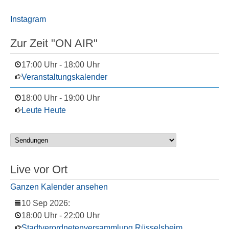
Instagram
Zur Zeit "ON AIR"
17:00 Uhr
-
18:00 Uhr
Veranstaltungskalender
18:00 Uhr
-
19:00 Uhr
Leute Heute
Live vor Ort
Ganzen Kalender ansehen
10 Sep 2026
:
18:00 Uhr
-
22:00 Uhr
Stadtverordnetenversammlung Rüsselsheim