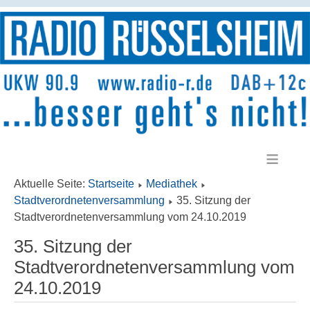
≡
Aktuelle Seite:
Startseite
Mediathek
Stadtverordnetenversammlung
35. Sitzung der
Stadtverordnetenversammlung vom 24.10.2019
35. Sitzung der
Stadtverordnetenversammlung vom
24.10.2019