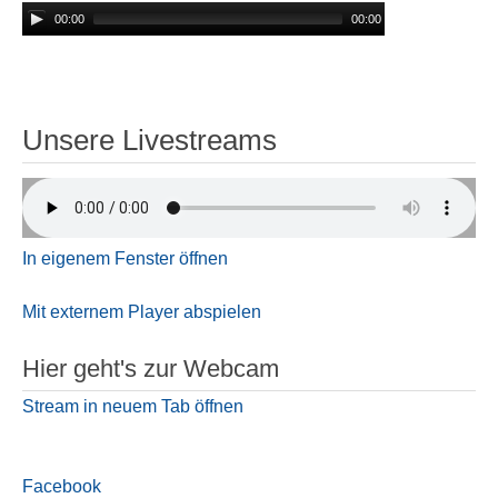
00:00
00:00
Unsere Livestreams
In eigenem Fenster öffnen
Mit externem Player abspielen
Hier geht's zur Webcam
Stream in neuem Tab öffnen
Facebook