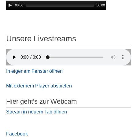
00:00
00:00
Unsere Livestreams
In eigenem Fenster öffnen
Mit externem Player abspielen
Hier geht's zur Webcam
Stream in neuem Tab öffnen
Facebook