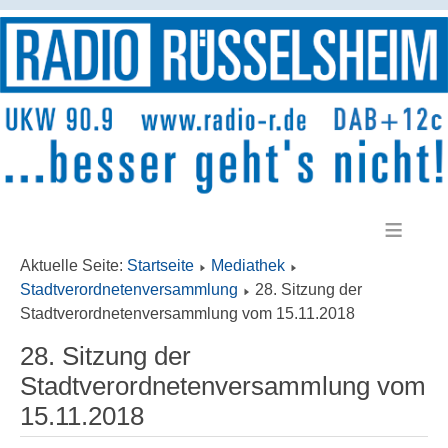
≡
Aktuelle Seite:
Startseite
Mediathek
Stadtverordnetenversammlung
28. Sitzung der
Stadtverordnetenversammlung vom 15.11.2018
28. Sitzung der
Stadtverordnetenversammlung vom
15.11.2018