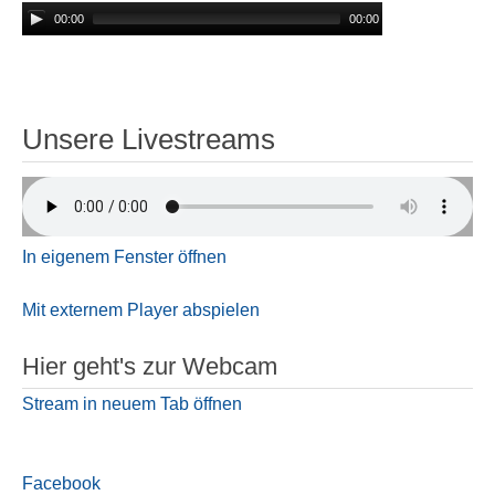
00:00
00:00
Unsere Livestreams
In eigenem Fenster öffnen
Mit externem Player abspielen
Hier geht's zur Webcam
Stream in neuem Tab öffnen
Facebook