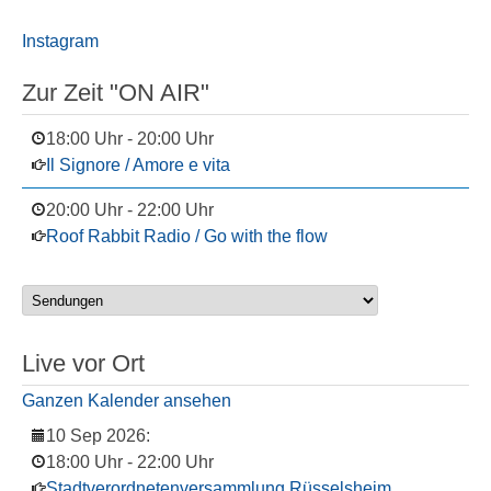
Instagram
Zur Zeit "ON AIR"
18:00 Uhr
-
20:00 Uhr
Il Signore / Amore e vita
20:00 Uhr
-
22:00 Uhr
Roof Rabbit Radio / Go with the flow
Live vor Ort
Ganzen Kalender ansehen
10 Sep 2026
:
18:00 Uhr
-
22:00 Uhr
Stadtverordnetenversammlung Rüsselsheim