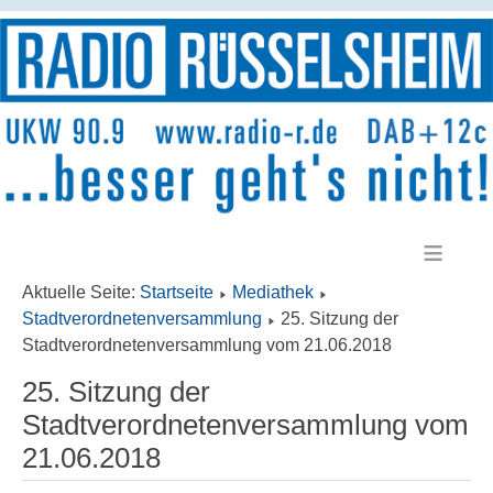
≡
Aktuelle Seite:
Startseite
Mediathek
Stadtverordnetenversammlung
25. Sitzung der
Stadtverordnetenversammlung vom 21.06.2018
25. Sitzung der
Stadtverordnetenversammlung vom
21.06.2018