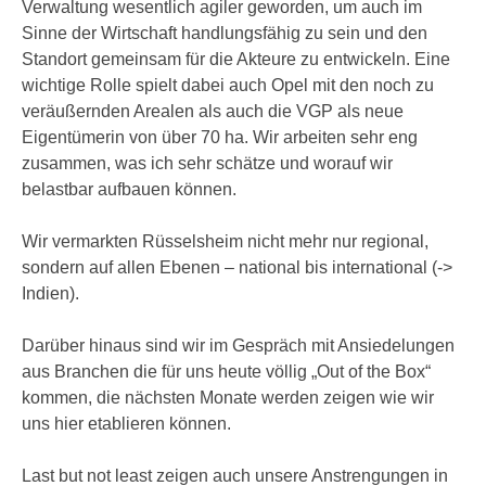
Verwaltung wesentlich agiler geworden, um auch im
Sinne der Wirtschaft handlungsfähig zu sein und den
Standort gemeinsam für die Akteure zu entwickeln. Eine
wichtige Rolle spielt dabei auch Opel mit den noch zu
veräußernden Arealen als auch die VGP als neue
Eigentümerin von über 70 ha. Wir arbeiten sehr eng
zusammen, was ich sehr schätze und worauf wir
belastbar aufbauen können.
Wir vermarkten Rüsselsheim nicht mehr nur regional,
sondern auf allen Ebenen – national bis international (->
Indien).
Darüber hinaus sind wir im Gespräch mit Ansiedelungen
aus Branchen die für uns heute völlig „Out of the Box“
kommen, die nächsten Monate werden zeigen wie wir
uns hier etablieren können.
Last but not least zeigen auch unsere Anstrengungen in