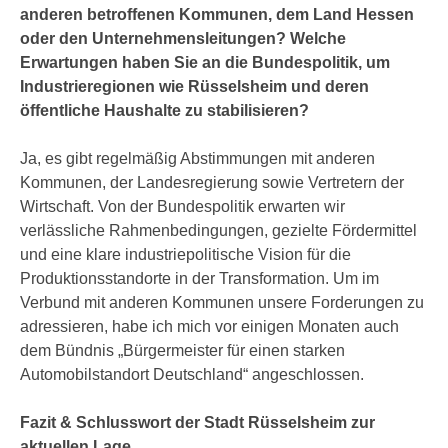
anderen betroffenen Kommunen, dem Land Hessen
oder den Unternehmensleitungen? Welche
Erwartungen haben Sie an die Bundespolitik, um
Industrieregionen wie Rüsselsheim und deren
öffentliche Haushalte zu stabilisieren?
Ja, es gibt regelmäßig Abstimmungen mit anderen
Kommunen, der Landesregierung sowie Vertretern der
Wirtschaft. Von der Bundespolitik erwarten wir
verlässliche Rahmenbedingungen, gezielte Fördermittel
und eine klare industriepolitische Vision für die
Produktionsstandorte in der Transformation. Um im
Verbund mit anderen Kommunen unsere Forderungen zu
adressieren, habe ich mich vor einigen Monaten auch
dem Bündnis „Bürgermeister für einen starken
Automobilstandort Deutschland“ angeschlossen.
Fazit & Schlusswort der Stadt Rüsselsheim zur
aktuellen Lage