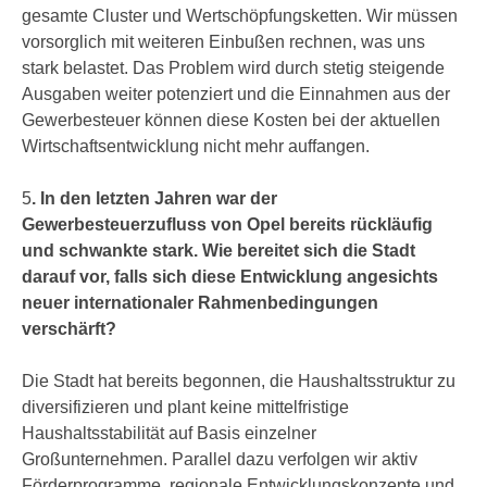
gesamte Cluster und Wertschöpfungsketten. Wir müssen
vorsorglich mit weiteren Einbußen rechnen, was uns
stark belastet. Das Problem wird durch stetig steigende
Ausgaben weiter potenziert und die Einnahmen aus der
Gewerbesteuer können diese Kosten bei der aktuellen
Wirtschaftsentwicklung nicht mehr auffangen.
5
. In den letzten Jahren war der
Gewerbesteuerzufluss von Opel bereits rückläufig
und schwankte stark. Wie bereitet sich die Stadt
darauf vor, falls sich diese Entwicklung angesichts
neuer internationaler Rahmenbedingungen
verschärft?
Die Stadt hat bereits begonnen, die Haushaltsstruktur zu
diversifizieren und plant keine mittelfristige
Haushaltsstabilität auf Basis einzelner
Großunternehmen. Parallel dazu verfolgen wir aktiv
Förderprogramme, regionale Entwicklungskonzepte und