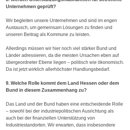
Unternehmen geprüft?
Wir begleiten unsere Unternehmen und sind im engen
Austausch, um gemeinsam Lösungen zu finden und
unseren Beitrag als Kommune zu leisten.
Allerdings müssen wir hier noch viel stärker Bund und
Länder adressieren, da die meisten Ursachen eben auf
übergeordneter Ebene liegen – politisch wie ökonomisch.
Da ist jetzt wirklich allerhöchster Handlungsbedarf.
9. Welche Rolle kommt dem Land Hessen oder dem
Bund in diesem Zusammenhang zu?
Das Land und der Bund haben eine entscheidende Rolle
– sowohl bei der industriepolitischen Ausrichtung als
auch bei der finanziellen Unterstützung von
Industriestandorten. Wir erwarten, dass insbesondere