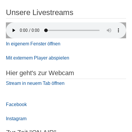
Unsere Livestreams
In eigenem Fenster öffnen
Mit externem Player abspielen
Hier geht's zur Webcam
Stream in neuem Tab öffnen
Facebook
Instagram