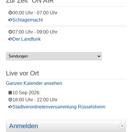
Zur Zeit "ON AIR"
00:00 Uhr
-
07:00 Uhr
Schlagernacht
07:00 Uhr
-
09:00 Uhr
Der Landfunk
Live vor Ort
Ganzen Kalender ansehen
10 Sep 2026
:
18:00 Uhr
-
22:00 Uhr
Stadtverordnetenversammlung Rüsselsheim
Anmelden