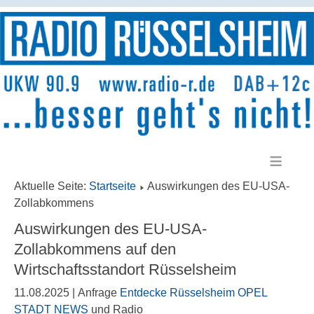
≡
Aktuelle Seite:
Startseite
Auswirkungen des EU-USA-
Zollabkommens
Auswirkungen des EU-USA-
Zollabkommens auf den
Wirtschaftsstandort Rüsselsheim
11.08.2025 | Anfrage
Entdecke Rüsselsheim OPEL
STADT NEWS
und Radio