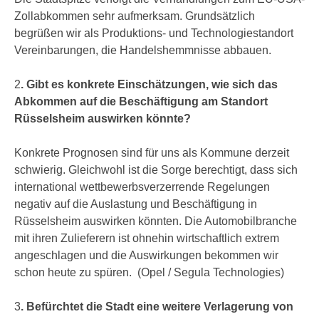
Zollabkommen sehr aufmerksam. Grundsätzlich
begrüßen wir als Produktions- und Technologiestandort
Vereinbarungen, die Handelshemmnisse abbauen.
2
. Gibt es konkrete Einschätzungen, wie sich das
Abkommen auf die Beschäftigung am Standort
Rüsselsheim auswirken könnte?
Konkrete Prognosen sind für uns als Kommune derzeit
schwierig. Gleichwohl ist die Sorge berechtigt, dass sich
international wettbewerbsverzerrende Regelungen
negativ auf die Auslastung und Beschäftigung in
Rüsselsheim auswirken könnten. Die Automobilbranche
mit ihren Zulieferern ist ohnehin wirtschaftlich extrem
angeschlagen und die Auswirkungen bekommen wir
schon heute zu spüren. (Opel / Segula Technologies)
3
. Befürchtet die Stadt eine weitere Verlagerung von