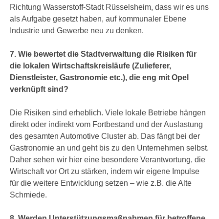
Richtung Wasserstoff-Stadt Rüsselsheim, dass wir es uns
als Aufgabe gesetzt haben, auf kommunaler Ebene
Industrie und Gewerbe neu zu denken.
7. Wie bewertet die Stadtverwaltung die Risiken für
die lokalen Wirtschaftskreisläufe (Zulieferer,
Dienstleister, Gastronomie etc.), die eng mit Opel
verknüpft sind?
Die Risiken sind erheblich. Viele lokale Betriebe hängen
direkt oder indirekt vom Fortbestand und der Auslastung
des gesamten Automotive Cluster ab. Das fängt bei der
Gastronomie an und geht bis zu den Unternehmen selbst.
Daher sehen wir hier eine besondere Verantwortung, die
Wirtschaft vor Ort zu stärken, indem wir eigene Impulse
für die weitere Entwicklung setzen – wie z.B. die Alte
Schmiede.
8. Werden Unterstützungsmaßnahmen für betroffene