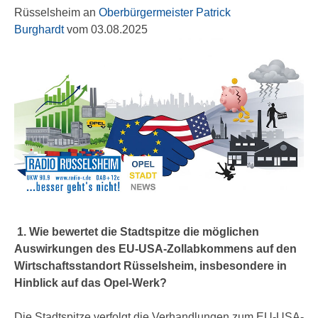
Rüsselsheim an
Oberbürgermeister Patrick
Burghardt
vom 03.08.2025
1. Wie bewertet die Stadtspitze die möglichen
Auswirkungen des EU-USA-Zollabkommens auf den
Wirtschaftsstandort Rüsselsheim, insbesondere in
Hinblick auf das Opel-Werk?
Die Stadtspitze verfolgt die Verhandlungen zum EU-USA-