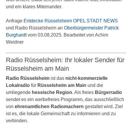
und ein klares Miteinander.
Anfrage
Entdecke Rüsselsheim OPEL STADT NEWS
und Radio Rüsselsheim an
Oberbürgermeister Patrick
Burghardt
vom 03.08.2025. Bearbeitet von Achim
Weidner
Radio Rüsselsheim: Ihr lokaler Sender für
Rüsselsheim am Main
Radio Rüsselsheim
ist das
nicht-kommerzielle
Lokalradio
für
Rüsselsheim am Main
und die
umliegende
hessische Region
. Als freies
Bürgerradio
sendet es ein werbefreies Programm, das ausschließlich
von
ehrenamtlichen Radiomachern
gestaltet wird. Ziel
ist es, die lokale Gemeinschaft zu informieren und zu
verbinden.