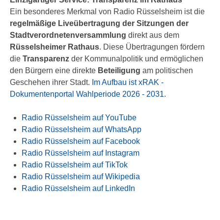
Ein besonderes Merkmal von Radio Rüsselsheim ist die
regelmäßige Liveübertragung der Sitzungen der
Stadtverordnetenversammlung
direkt aus dem
Rüsselsheimer Rathaus
. Diese Übertragungen fördern
die
Transparenz
der Kommunalpolitik und ermöglichen
den Bürgern eine direkte
Beteiligung
am politischen
Geschehen ihrer Stadt.
Im Aufbau ist xRAK -
Dokumentenportal Wahlperiode 2026 - 2031
.
Radio Rüsselsheim auf YouTube
Radio Rüsselsheim auf WhatsApp
Radio Rüsselsheim auf Facebook
Radio Rüsselsheim auf Instagram
Radio Rüsselsheim auf TikTok
Radio Rüsselsheim auf Wikipedia
Radio Rüsselsheim auf LinkedIn