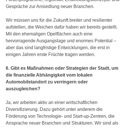
Gespräche zur Ansiedlung neuer Branchen.
Wir müssen uns für die Zukunft breiter und resilienter
aufstellen, die Weichen dafür haben wir bereits gestellt.
Mit den ehemaligen Opelflächen auch eine
hervorragende Ausgangslage und enormes Potential –
aber das sind langfristige Entwicklungen, die erst in
einigen Jahren erste Früchte tragen werden.
6. Gibt es Maßnahmen oder Strategien der Stadt, um
die finanzielle Abhängigkeit vom lokalen
Automobilstandort zu verringern oder
auszugleichen?
Ja, wir arbeiten aktiv an einer wirtschaftlichen
Diversifizierung. Dazu gehört unter anderem die
Förderung von Technologie- und Start-up-Zentren, die
Ansprache neuer Branchen und Strukturen. Wir sind als