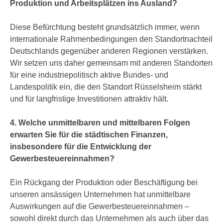
Produktion und Arbeitsplätzen ins Ausland?
Diese Befürchtung besteht grundsätzlich immer, wenn
internationale Rahmenbedingungen den Standortnachteil
Deutschlands gegenüber anderen Regionen verstärken.
Wir setzen uns daher gemeinsam mit anderen Standorten
für eine industriepolitisch aktive Bundes- und
Landespolitik ein, die den Standort Rüsselsheim stärkt
und für langfristige Investitionen attraktiv hält.
4. Welche unmittelbaren und mittelbaren Folgen
erwarten Sie für die städtischen Finanzen,
insbesondere für die Entwicklung der
Gewerbesteuereinnahmen?
Ein Rückgang der Produktion oder Beschäftigung bei
unseren ansässigen Unternehmen hat unmittelbare
Auswirkungen auf die Gewerbesteuereinnahmen –
sowohl direkt durch das Unternehmen als auch über das