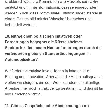
strukturschwächere Kommunen wie Rüsselsheim aktiv
gestützt und in Transformationsprozesse eingebunden
werden. Auch, dass kommunale Entwicklungen stärker in
einem Gesamtbild mit der Wirtschaft betrachtet und
behandelt werden.
10. Mit welchen politischen Initiativen oder
Forderungen begegnet die Rüsselsheimer
Stadtpolitik den neuen Herausforderungen durch die
veränderten globalen Standortbedingungen im
Automobilsektor?
Wir fordern verstärkte Investitionen in Infrastruktur,
Bildung und Innovation. Aber auch die Aufenthaltsqualität
wollen wir steigern, um den Wohnstandort für zukünftige
Arbeitnehmer noch attraktiver zu gestalten. Und das ist für
alle Bereiche wichtig.
11. Gibt es Gespräche oder Abstimmungen mit