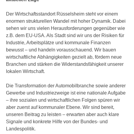
Der Wirtschaftsstandort Rüsselsheim steht vor einem
enormen strukturellen Wandel mit hoher Dynamik. Dabei
sehen wir uns vielen Herausforderungen gegenüber wie
z.B. dem EU-USA. Als Stadt sind wir uns der Risiken für
Industrie, Arbeitsplätze und kommunale Finanzen
bewusst – und handeln vorausschauend. Wir bauen
wirtschaftliche Abhängigkeiten gezielt ab, fördern neue
Branchen und stärken die Widerstandsfähigkeit unserer
lokalen Wirtschaft.
Die Transformation der Automobilbranche sowie anderer
Gewerbe und Industriezweige ist eine nationale Aufgabe
– ihre sozialen und wirtschaftlichen Folgen spüren wir
aber zuerst auf kommunaler Ebene. Wir sind bereit,
unseren Beitrag zu leisten – erwarten aber auch klare
Signale und konkrete Hilfe von der Bundes- und
Landespolitik.