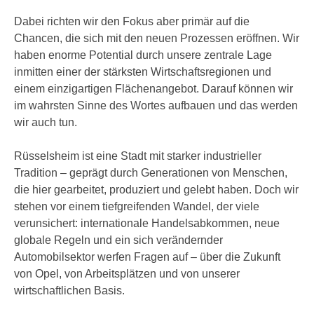
Dabei richten wir den Fokus aber primär auf die
Chancen, die sich mit den neuen Prozessen eröffnen. Wir
haben enorme Potential durch unsere zentrale Lage
inmitten einer der stärksten Wirtschaftsregionen und
einem einzigartigen Flächenangebot. Darauf können wir
im wahrsten Sinne des Wortes aufbauen und das werden
wir auch tun.
Rüsselsheim ist eine Stadt mit starker industrieller
Tradition – geprägt durch Generationen von Menschen,
die hier gearbeitet, produziert und gelebt haben. Doch wir
stehen vor einem tiefgreifenden Wandel, der viele
verunsichert: internationale Handelsabkommen, neue
globale Regeln und ein sich verändernder
Automobilsektor werfen Fragen auf – über die Zukunft
von Opel, von Arbeitsplätzen und von unserer
wirtschaftlichen Basis.