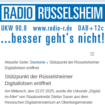
≡
Aktuelle Seite:
Startseite
Stützpunkt der Rüsselsheimer
Digitallotsen eröffnet
Stützpunkt der Rüsselsheimer
Digitallotsen eröffnet
Am Mittwoch, den 22.07.2025, wurde die Urkunde „Digital
im Alter“ von Staatssekretär Stefan Sauer aus dem
Hessischen Digitalministerium an Oberbürgermeister