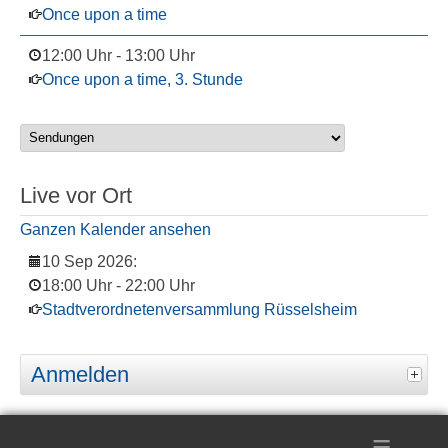
Once upon a time
12:00 Uhr
-
13:00 Uhr
Once upon a time, 3. Stunde
Live vor Ort
Ganzen Kalender ansehen
10 Sep 2026
:
18:00 Uhr
-
22:00 Uhr
Stadtverordnetenversammlung Rüsselsheim
Anmelden
≡