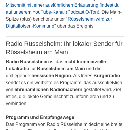
Mitschnitt mit einer ausführlichen Erläuterung findest du
auf unserem YouTube-Kanal (Podcast O-Ton)
. Die Main-
Spitze (plus) berichtete unter "
Rüsselsheim wird zur
Digitallotsen-Kommune
" über das Ereignis.
Radio Rüsselsheim: Ihr lokaler Sender für
Rüsselsheim am Main
Radio Rüsselsheim
ist das
nicht-kommerzielle
Lokalradio
für
Rüsselsheim am Main
und die
umliegende
hessische Region
. Als freies
Bürgerradio
sendet es ein werbefreies Programm, das ausschließlich
von
ehrenamtlichen Radiomachern
gestaltet wird. Ziel
ist es, die lokale Gemeinschaft zu informieren und zu
verbinden.
Programm und Empfangswege
Das Programm von Radio Rüsselsheim deckt eine breite