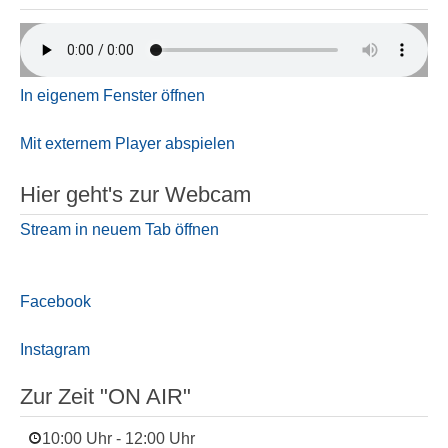
In eigenem Fenster öffnen
Mit externem Player abspielen
Hier geht's zur Webcam
Stream in neuem Tab öffnen
Facebook
Instagram
Zur Zeit "ON AIR"
10:00 Uhr
-
12:00 Uhr