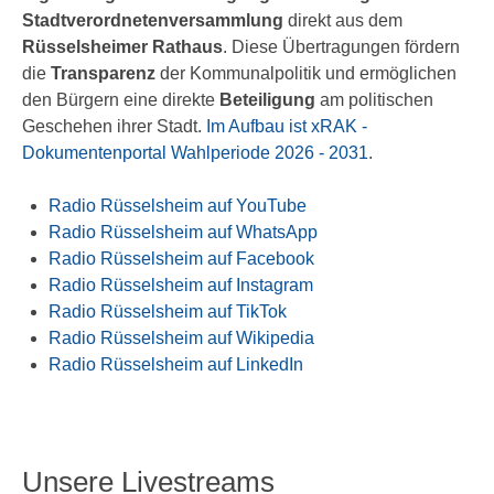
Stadtverordnetenversammlung
direkt aus dem
Rüsselsheimer Rathaus
. Diese Übertragungen fördern
die
Transparenz
der Kommunalpolitik und ermöglichen
den Bürgern eine direkte
Beteiligung
am politischen
Geschehen ihrer Stadt.
Im Aufbau ist xRAK -
Dokumentenportal Wahlperiode 2026 - 2031
.
Radio Rüsselsheim auf YouTube
Radio Rüsselsheim auf WhatsApp
Radio Rüsselsheim auf Facebook
Radio Rüsselsheim auf Instagram
Radio Rüsselsheim auf TikTok
Radio Rüsselsheim auf Wikipedia
Radio Rüsselsheim auf LinkedIn
Unsere Livestreams