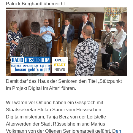
Patrick Burghardt überreicht.
Damit darf das Haus der Senioren den Titel „Stützpunkt
im Projekt Digital im Alter“ führen.
Wir waren vor Ort und haben ein Gespräch mit
Staatssekretär Stefan Sauer vom Hessischen
Digitalministerium, Tanja Berz von der Leitstelle
Älterwerden der Stadt Rüsselsheim und Marius
Volkmann von der Offenen Seniorenarbeit geführt. D
en